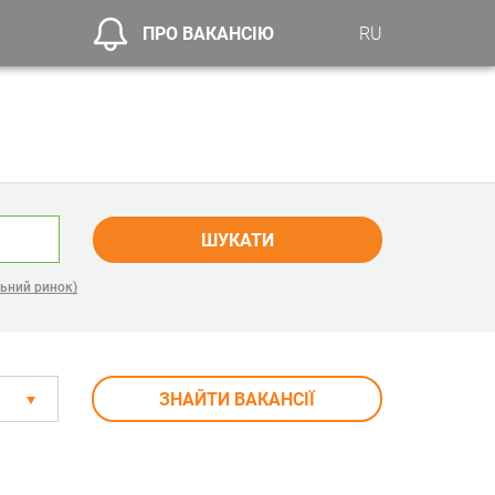
ПРО ВАКАНСІЮ
RU
ШУКАТИ
ьний ринок)
ЗНАЙТИ ВАКАНСІЇ