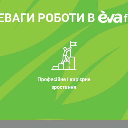
ЕВАГИ РОБОТИ В
Професійне і кар’єрне
зростання