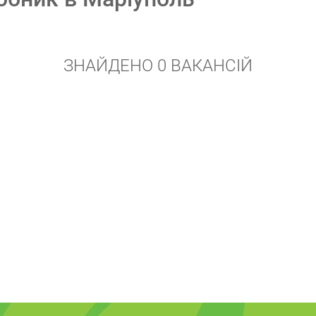
ЗНАЙДЕНО 0 ВАКАНСІЙ