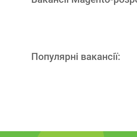
Популярні вакансії: