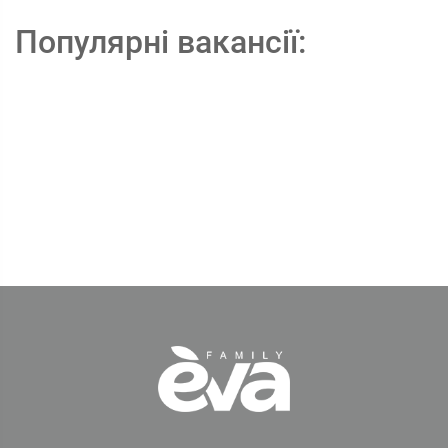
Популярні вакансії: