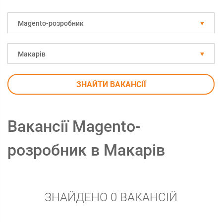
Magento-розробник
Макарів
ЗНАЙТИ ВАКАНСІЇ
Вакансії Magento-
розробник в Макарів
ЗНАЙДЕНО 0 ВАКАНСІЙ