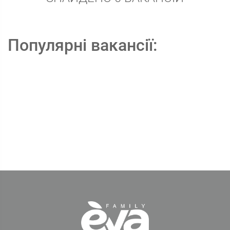
Популярні вакансії: