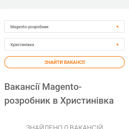
Magento-розробник
Христинівка
ЗНАЙТИ ВАКАНСІЇ
Вакансії Magento-
розробник в Христинівка
ЗНАЙДЕНО 0 ВАКАНСІЙ