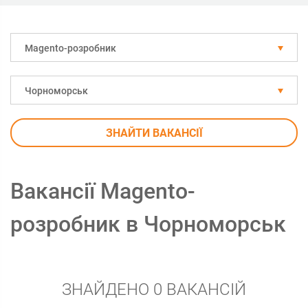
Magento-розробник
Чорноморськ
ЗНАЙТИ ВАКАНСІЇ
Вакансії Magento-
розробник в Чорноморськ
ЗНАЙДЕНО 0 ВАКАНСІЙ