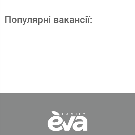
Популярні вакансії: