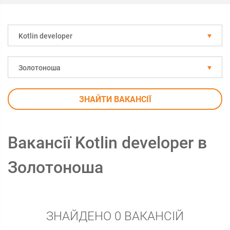
Kotlin developer
Золотоноша
ЗНАЙТИ ВАКАНСІЇ
Вакансії Kotlin developer в
Золотоноша
ЗНАЙДЕНО 0 ВАКАНСІЙ