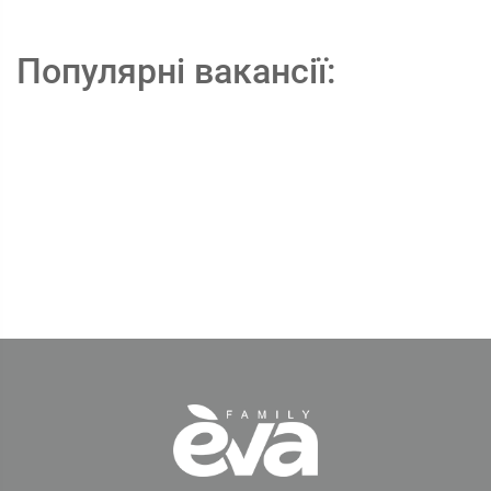
Популярні вакансії: