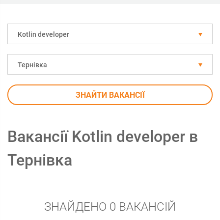
Kotlin developer
Тернівка
ЗНАЙТИ ВАКАНСІЇ
Вакансії Kotlin developer в
Тернівка
ЗНАЙДЕНО 0 ВАКАНСІЙ