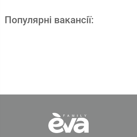
Популярні вакансії: