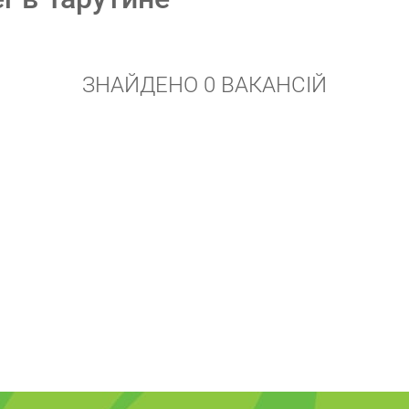
ЗНАЙДЕНО 0 ВАКАНСІЙ