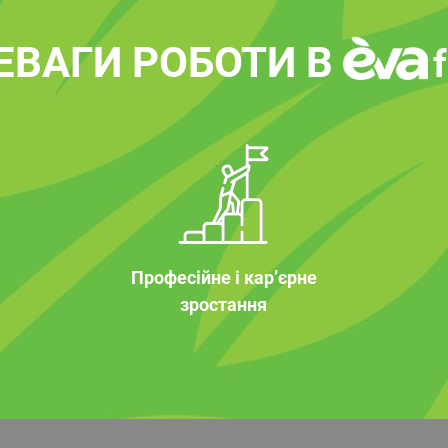
ЕВАГИ РОБОТИ В
Професійне і кар’єрне
зростання