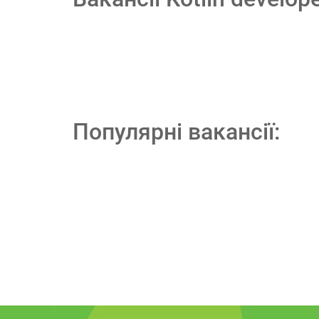
Популярні вакансії: