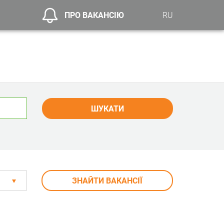
ПРО ВАКАНСІЮ
RU
ШУКАТИ
ЗНАЙТИ ВАКАНСІЇ