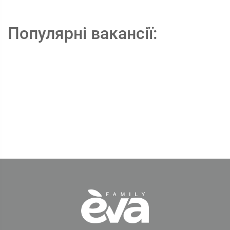
Популярні вакансії: