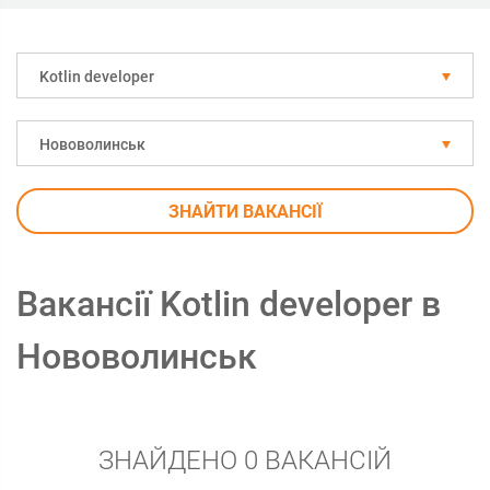
Kotlin developer
Нововолинськ
ЗНАЙТИ ВАКАНСІЇ
Вакансії Kotlin developer в
Нововолинськ
ЗНАЙДЕНО 0 ВАКАНСІЙ