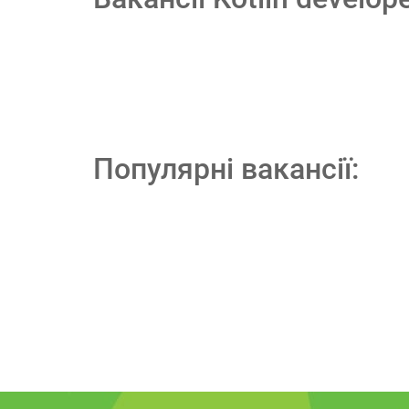
Популярні вакансії: