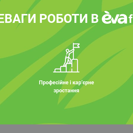
ЕВАГИ РОБОТИ В
Професійне і кар’єрне
зростання