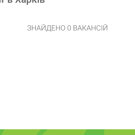
ЗНАЙДЕНО 0 ВАКАНСІЙ