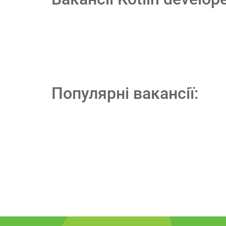
Популярні вакансії: