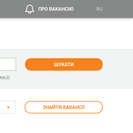
ПРО ВАКАНСІЮ
RU
ШУКАТИ
мки 2)
ЗНАЙТИ ВАКАНСІЇ