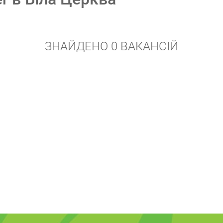
ЗНАЙДЕНО 0 ВАКАНСІЙ