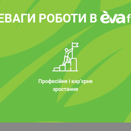
ЕВАГИ РОБОТИ В
Професійне і кар’єрне
зростання