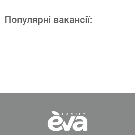
Популярні вакансії: