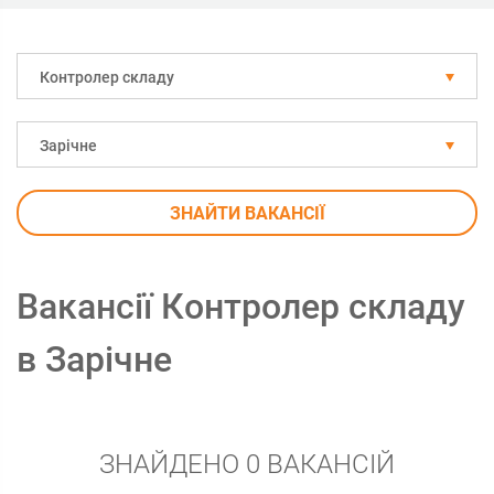
Контролер складу
Зарічне
ЗНАЙТИ ВАКАНСІЇ
Вакансії Контролер складу
в Зарічне
ЗНАЙДЕНО 0 ВАКАНСІЙ