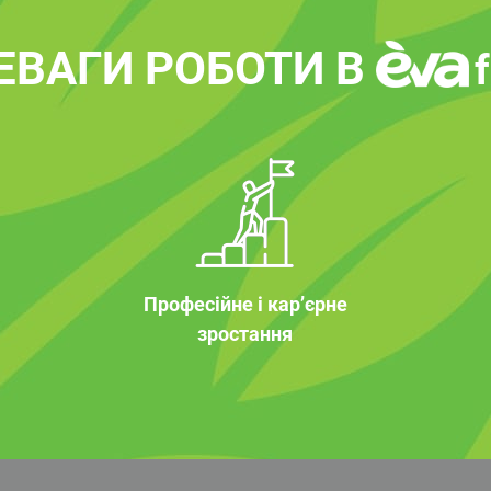
ЕВАГИ РОБОТИ В
Професійне і кар’єрне
зростання