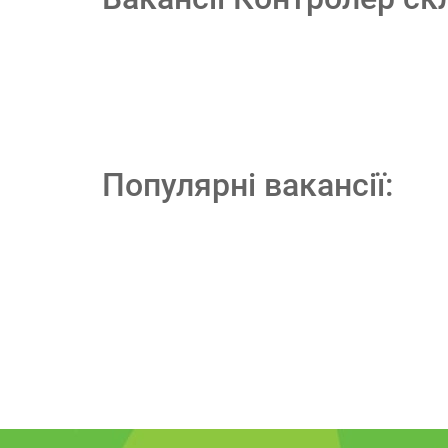
Популярні вакансії: