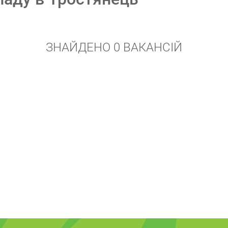
ЗНАЙДЕНО 0 ВАКАНСІЙ