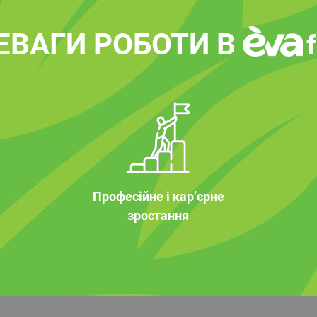
ЕВАГИ РОБОТИ В
Професійне і кар’єрне
зростання