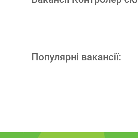
Популярні вакансії: