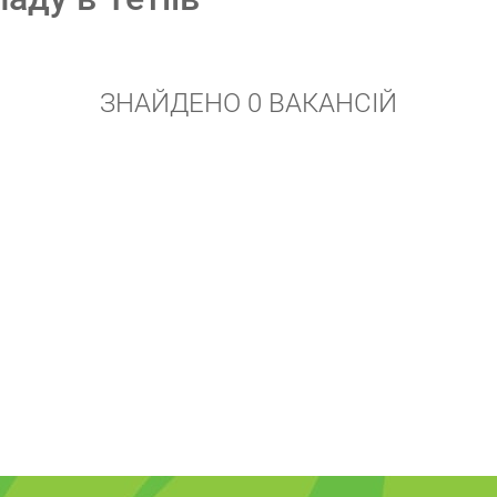
ЗНАЙДЕНО 0 ВАКАНСІЙ