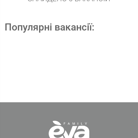
Популярні вакансії: