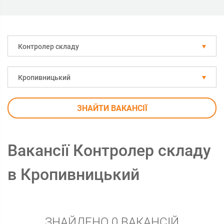
Контролер складу
Кропивницький
ЗНАЙТИ ВАКАНСІЇ
Вакансії Контролер складу
в Кропивницький
ЗНАЙДЕНО 0 ВАКАНСІЙ