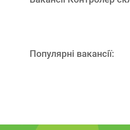
Популярні вакансії: