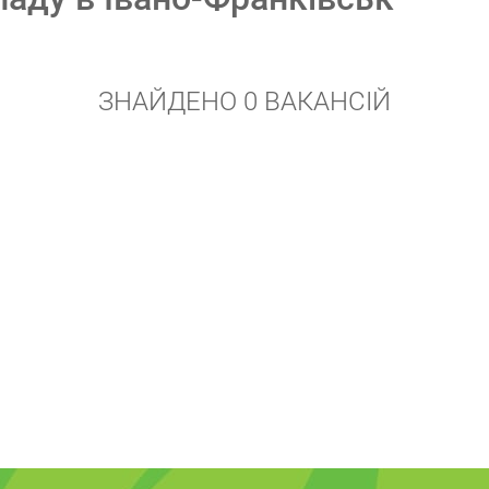
ЗНАЙДЕНО 0 ВАКАНСІЙ