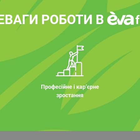
ЕВАГИ РОБОТИ В
Професійне і кар’єрне
зростання