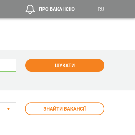
ПРО ВАКАНСІЮ
RU
ШУКАТИ
ЗНАЙТИ ВАКАНСІЇ