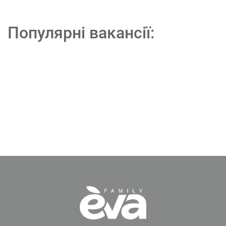
Популярні вакансії: