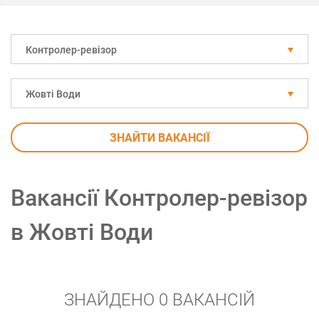
Контролер-ревізор
Жовті Води
ЗНАЙТИ ВАКАНСІЇ
Вакансії Контролер-ревізор
в Жовті Води
ЗНАЙДЕНО 0 ВАКАНСІЙ