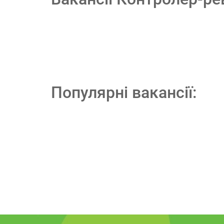
Популярні вакансії: