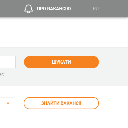
ПРО ВАКАНСІЮ
RU
ШУКАТИ
аг)
ЗНАЙТИ ВАКАНСІЇ