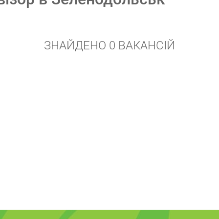
ЗНАЙДЕНО 0 ВАКАНСІЙ