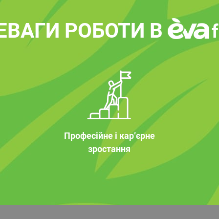
ЕВАГИ РОБОТИ В
Професійне і кар’єрне
зростання