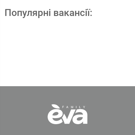
Популярні вакансії: