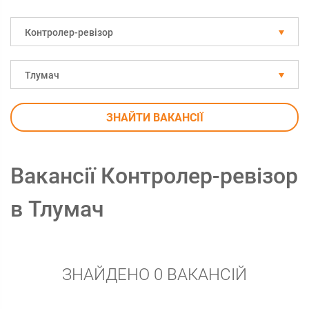
Контролер-ревізор
Тлумач
ЗНАЙТИ ВАКАНСІЇ
Вакансії Контролер-ревізор
в Тлумач
ЗНАЙДЕНО 0 ВАКАНСІЙ