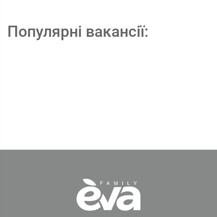
Популярні вакансії: