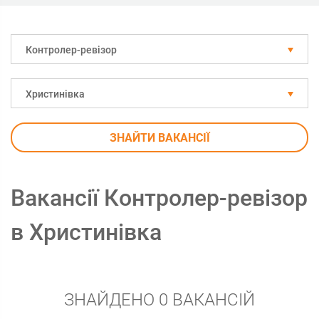
Контролер-ревізор
Христинівка
ЗНАЙТИ ВАКАНСІЇ
Вакансії Контролер-ревізор
в Христинівка
ЗНАЙДЕНО 0 ВАКАНСІЙ