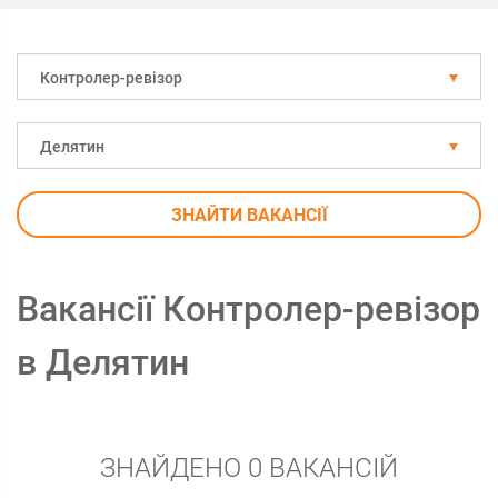
Контролер-ревізор
Делятин
ЗНАЙТИ ВАКАНСІЇ
Вакансії Контролер-ревізор
в Делятин
ЗНАЙДЕНО 0 ВАКАНСІЙ