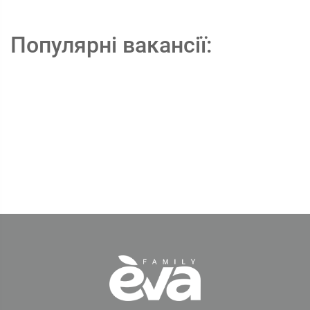
Популярні вакансії: