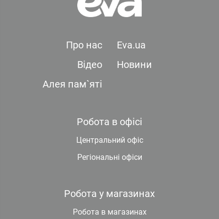
Про нас
Eva.ua
Відео
Новини
Алея пам`яті
Робота в офісі
Центральний офіс
Регіональні офіси
Робота у магазинах
Робота в магазинах