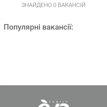
ЗНАЙДЕНО 0 ВАКАНСІЙ
Популярні вакансії: