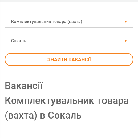
Комплектувальник товара (вахта)
Сокаль
ЗНАЙТИ ВАКАНСІЇ
Вакансії
Комплектувальник товара
(вахта) в Сокаль