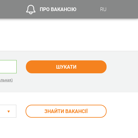
ПРО ВАКАНСІЮ
RU
ШУКАТИ
альная)
ЗНАЙТИ ВАКАНСІЇ