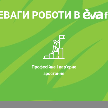
ЕВАГИ РОБОТИ В
Професійне і кар’єрне
зростання