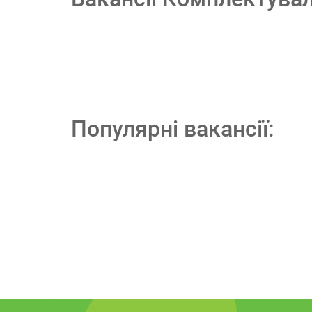
Популярні вакансії: