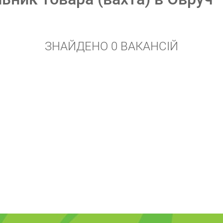
ЗНАЙДЕНО 0 ВАКАНСІЙ