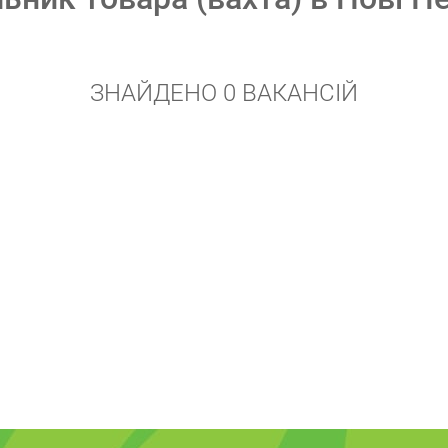
ЗНАЙДЕНО 0 ВАКАНСІЙ