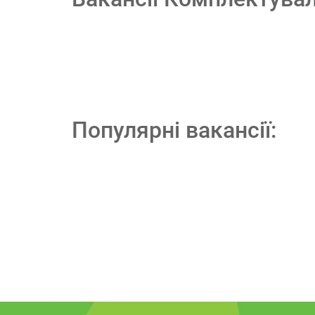
Популярні вакансії: