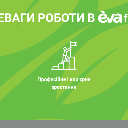
ЕВАГИ РОБОТИ В
Професійне і кар’єрне
зростання