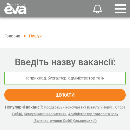
Головна
Пошук
Введіть назву вакансії:
ШУКАТИ
Популярні вакансії:
Продавець - консультант (Beauty) (Новус , Спорт
,
,
Лайф)
Консультант з косметики
Адміністратор торгового залу
(Зупинка: вулиця Софії Ковалевської)