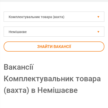
Комплектувальник товара (вахта)
Немішаєве
ЗНАЙТИ ВАКАНСІЇ
Вакансії
Комплектувальник товара
(вахта) в Немішаєве