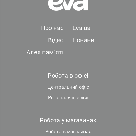
Про нас
Eva.ua
Відео
Новини
Алея пам`яті
Робота в офісі
Центральний офіс
Регіональні офіси
Робота у магазинах
Робота в магазинах