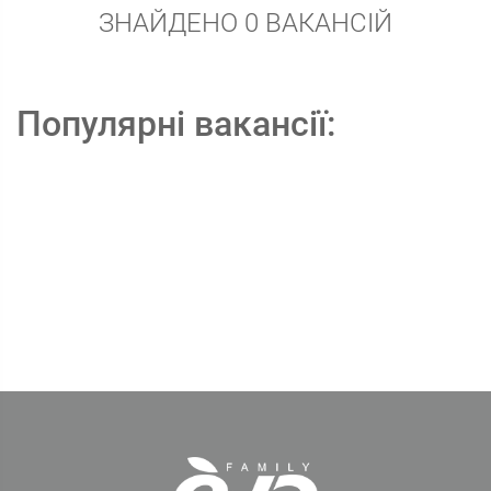
ЗНАЙДЕНО 0 ВАКАНСІЙ
Популярні вакансії: