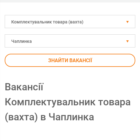
Комплектувальник товара (вахта)
Чаплинка
ЗНАЙТИ ВАКАНСІЇ
Вакансії
Комплектувальник товара
(вахта) в Чаплинка