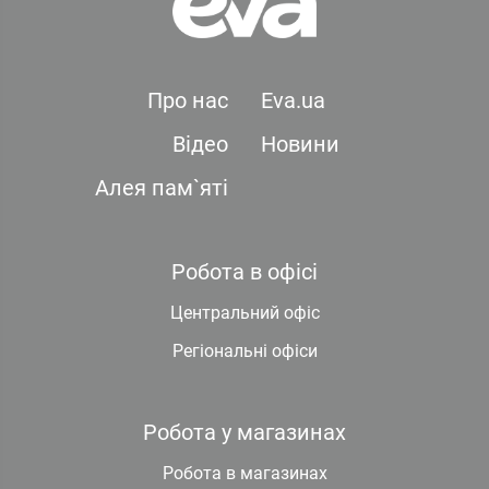
Про нас
Eva.ua
Відео
Новини
Алея пам`яті
Робота в офісі
Центральний офіс
Регіональні офіси
Робота у магазинах
Робота в магазинах