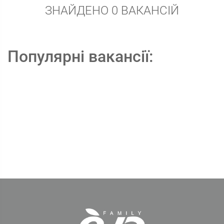
ЗНАЙДЕНО 0 ВАКАНСІЙ
Популярні вакансії: