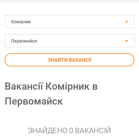
Комірник
Первомайск
ЗНАЙТИ ВАКАНСІЇ
Вакансії Комірник в
Первомайск
ЗНАЙДЕНО 0 ВАКАНСІЙ