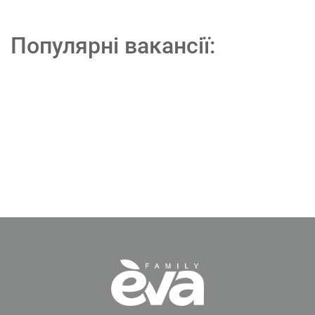
Популярні вакансії: