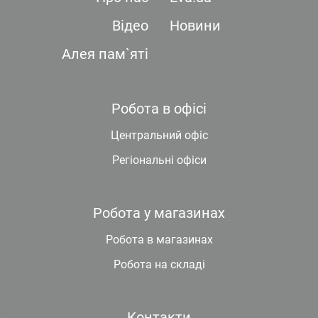
Відео
Новини
Алея пам`яті
Робота в офісі
Центральний офіс
Регіональні офіси
Робота у магазинах
Робота в магазинах
Робота на складі
Контакти