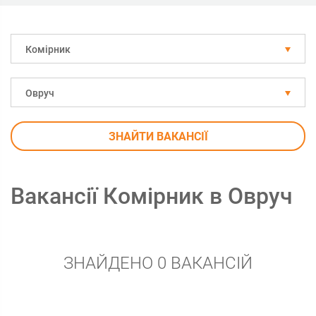
Комірник
Овруч
ЗНАЙТИ ВАКАНСІЇ
Вакансії Комірник в Овруч
ЗНАЙДЕНО 0 ВАКАНСІЙ