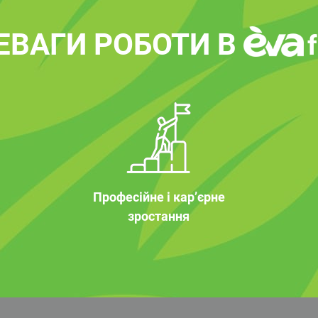
ЕВАГИ РОБОТИ В
Професійне і кар’єрне
зростання