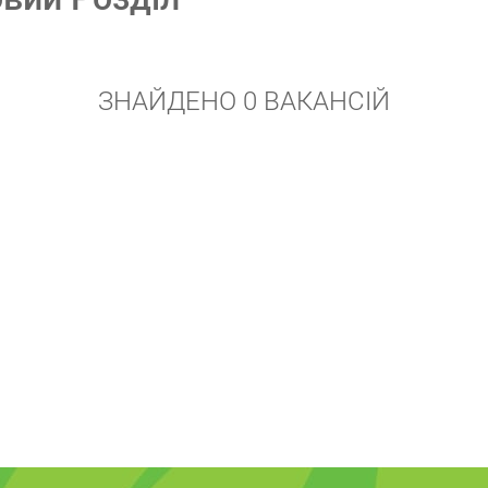
ЗНАЙДЕНО 0 ВАКАНСІЙ