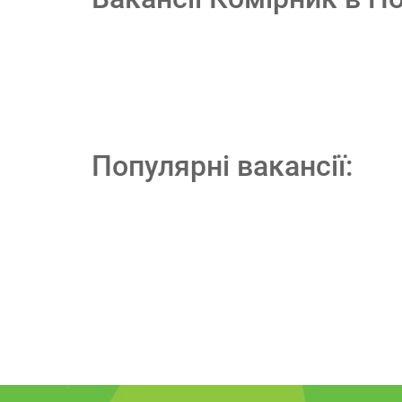
Популярні вакансії: