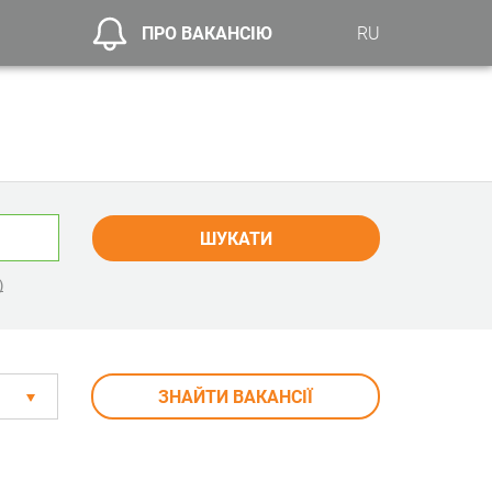
ПРО ВАКАНСІЮ
RU
ШУКАТИ
)
ЗНАЙТИ ВАКАНСІЇ