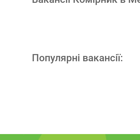
Популярні вакансії: