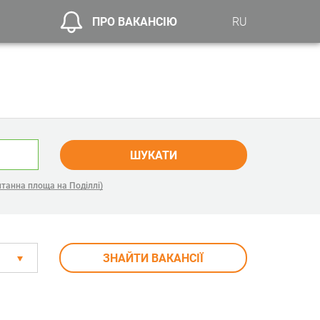
ПРО ВАКАНСІЮ
RU
ШУКАТИ
танна площа на Поділлі)
ЗНАЙТИ ВАКАНСІЇ