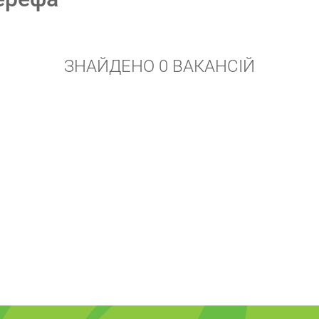
ЗНАЙДЕНО 0 ВАКАНСІЙ