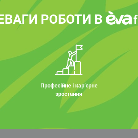
ЕВАГИ РОБОТИ В
Професійне і кар’єрне
зростання