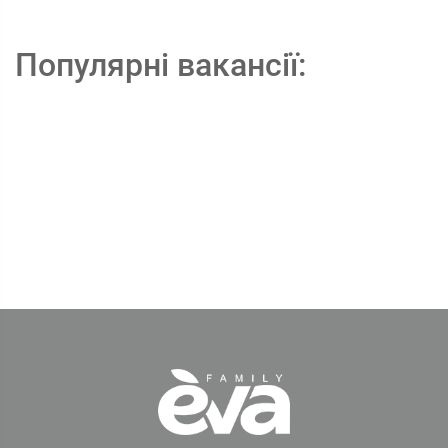
Популярні вакансії: