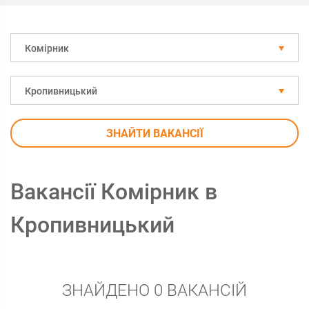
Комірник
Кропивницький
ЗНАЙТИ ВАКАНСІЇ
Вакансії Комірник в
Кропивницький
ЗНАЙДЕНО 0 ВАКАНСІЙ