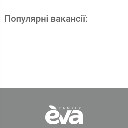
Популярні вакансії: