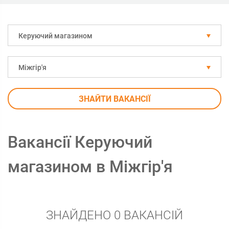
Керуючий магазином
Міжгір'я
ЗНАЙТИ ВАКАНСІЇ
Вакансії Керуючий
магазином в Міжгір'я
ЗНАЙДЕНО 0 ВАКАНСІЙ