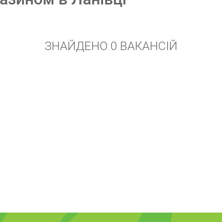
ЗНАЙДЕНО 0 ВАКАНСІЙ