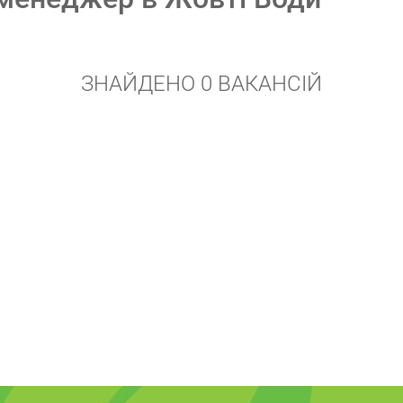
ЗНАЙДЕНО 0 ВАКАНСІЙ