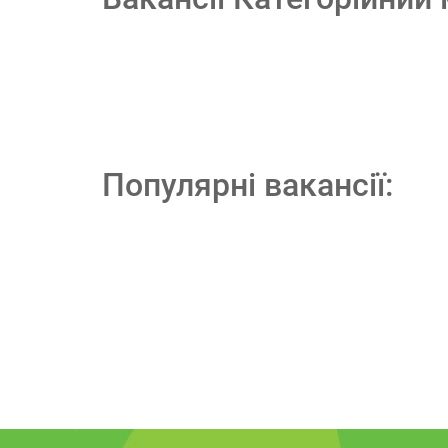
Популярні вакансії: