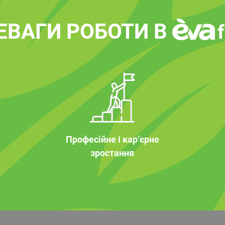
ЕВАГИ РОБОТИ В
Професійне і кар’єрне
зростання