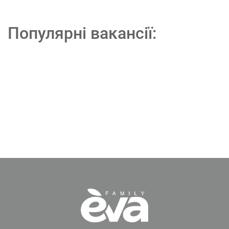
Популярні вакансії: