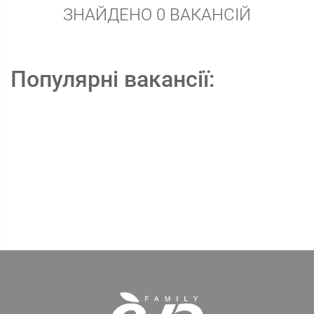
ЗНАЙДЕНО 0 ВАКАНСІЙ
Популярні вакансії: