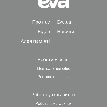
Про нас
Eva.ua
Відео
Новини
Алея пам`яті
Робота в офісі
Центральний офіс
Регіональні офіси
Робота у магазинах
Робота в магазинах