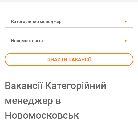
Категорійний менеджер
Новомосковськ
ЗНАЙТИ ВАКАНСІЇ
Вакансії Категорійний
менеджер в
Новомосковськ