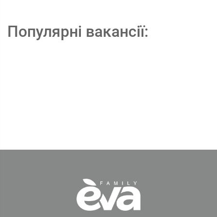
Популярні вакансії: