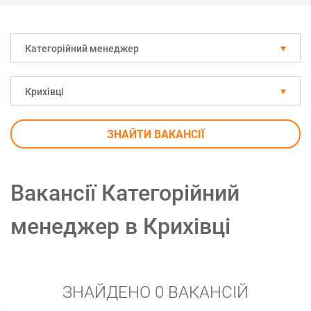
Категорійний менеджер
Крихівці
ЗНАЙТИ ВАКАНСІЇ
Вакансії Категорійний
менеджер в Крихівці
ЗНАЙДЕНО 0 ВАКАНСІЙ