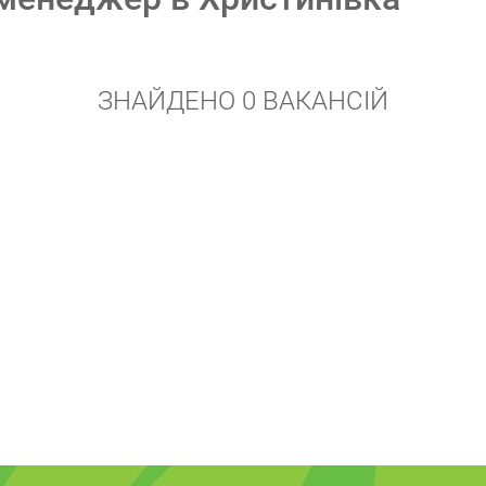
ЗНАЙДЕНО 0 ВАКАНСІЙ