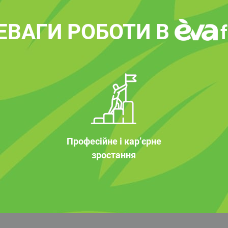
ЕВАГИ РОБОТИ В
Професійне і кар’єрне
зростання