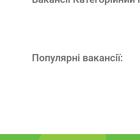
Популярні вакансії: