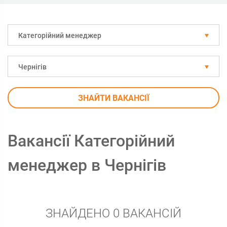
Категорійний менеджер
Чернігів
ЗНАЙТИ ВАКАНСІЇ
Вакансії Категорійний
менеджер в Чернігів
ЗНАЙДЕНО 0 ВАКАНСІЙ