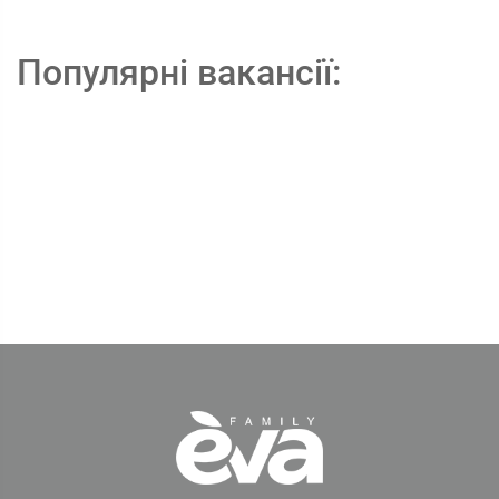
Популярні вакансії: