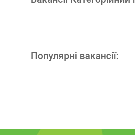
Популярні вакансії: