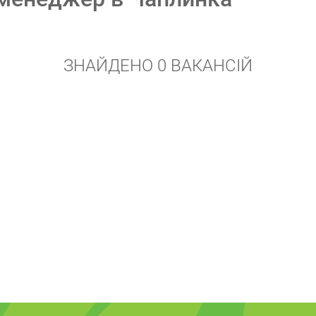
ЗНАЙДЕНО 0 ВАКАНСІЙ