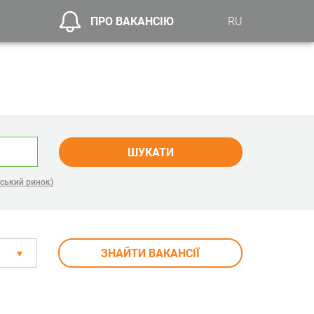
ПРО ВАКАНСІЮ
RU
ШУКАТИ
ський ринок)
ЗНАЙТИ ВАКАНСІЇ