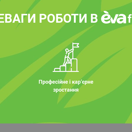
ЕВАГИ РОБОТИ В
Професійне і кар’єрне
зростання