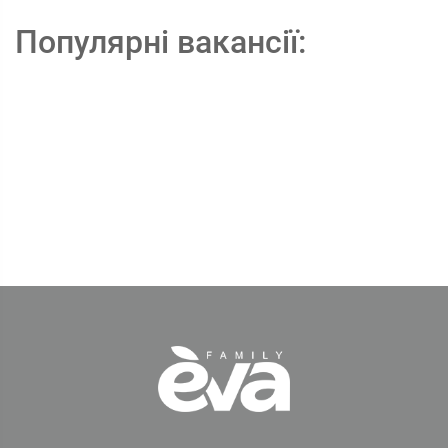
Популярні вакансії: