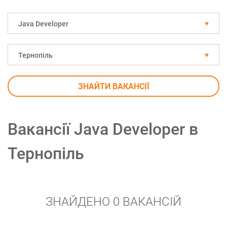
Java Developer
Тернопіль
ЗНАЙТИ ВАКАНСІЇ
Вакансії Java Developer в
Тернопіль
ЗНАЙДЕНО 0 ВАКАНСІЙ