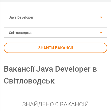
Java Developer
Світловодськ
ЗНАЙТИ ВАКАНСІЇ
Вакансії Java Developer в
Світловодськ
ЗНАЙДЕНО 0 ВАКАНСІЙ