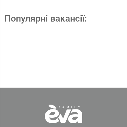
Популярні вакансії: