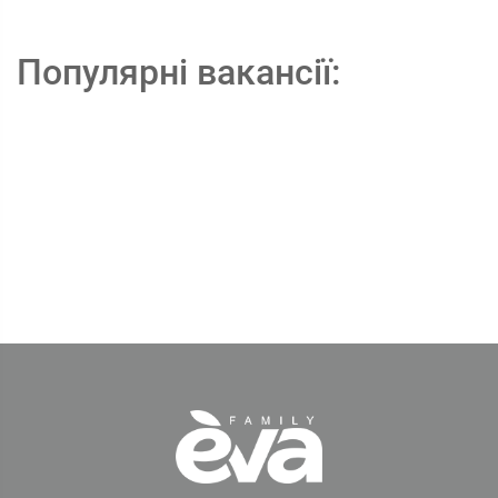
Популярні вакансії: