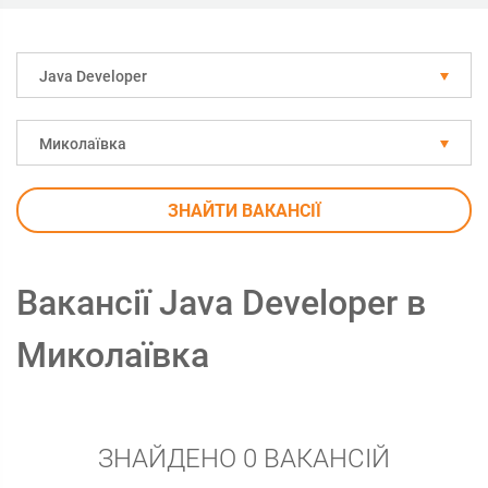
Java Developer
Миколаївка
ЗНАЙТИ ВАКАНСІЇ
Вакансії Java Developer в
Миколаївка
ЗНАЙДЕНО 0 ВАКАНСІЙ