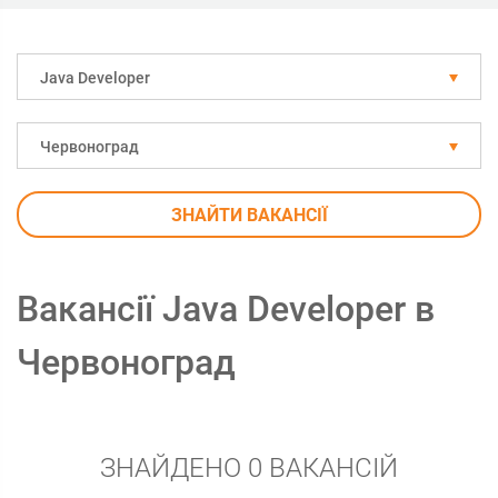
Java Developer
Червоноград
ЗНАЙТИ ВАКАНСІЇ
Вакансії Java Developer в
Червоноград
ЗНАЙДЕНО 0 ВАКАНСІЙ