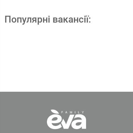
Популярні вакансії: