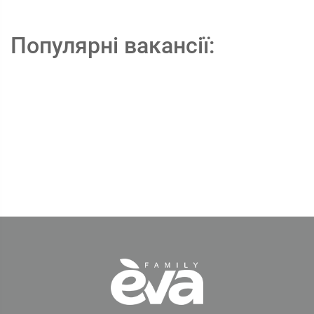
Популярні вакансії: