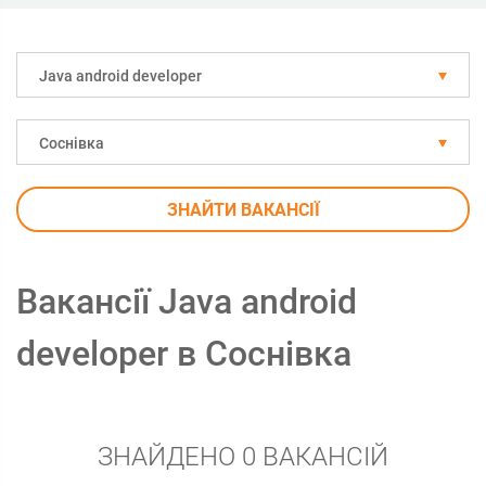
Java android developer
Соснівка
ЗНАЙТИ ВАКАНСІЇ
Вакансії Java android
developer в Соснівка
ЗНАЙДЕНО 0 ВАКАНСІЙ