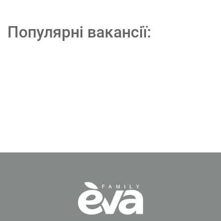
Популярні вакансії: