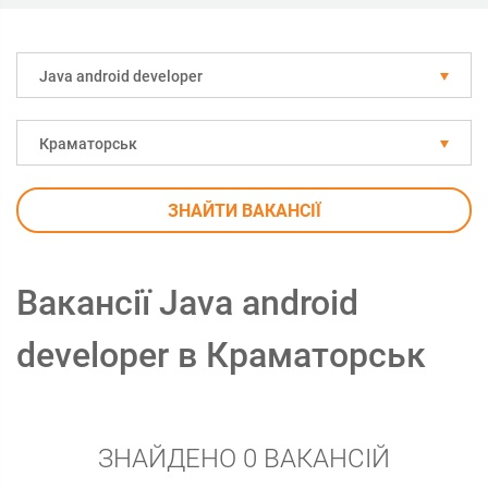
Java android developer
Краматорськ
ЗНАЙТИ ВАКАНСІЇ
Вакансії Java android
developer в Краматорськ
ЗНАЙДЕНО 0 ВАКАНСІЙ