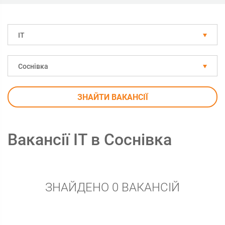
IT
Соснівка
ЗНАЙТИ ВАКАНСІЇ
Вакансії IT в Соснівка
ЗНАЙДЕНО 0 ВАКАНСІЙ