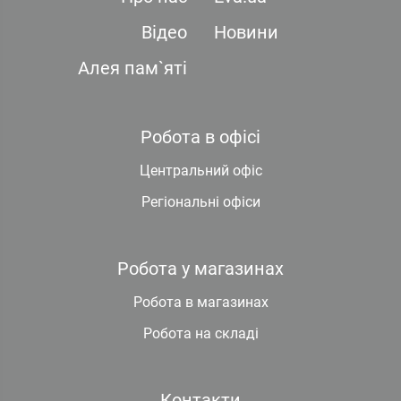
Відео
Новини
Алея пам`яті
Робота в офісі
Центральний офіс
Регіональні офіси
Робота у магазинах
Робота в магазинах
Робота на складі
Контакти