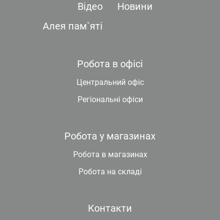
Відео
Новини
Алея пам`яті
Робота в офісі
Центральний офіс
Регіональні офіси
Робота у магазинах
Робота в магазинах
Робота на складі
Контакти