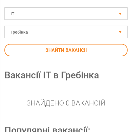
IT
Гребінка
ЗНАЙТИ ВАКАНСІЇ
Вакансії IT в Гребінка
ЗНАЙДЕНО 0 ВАКАНСІЙ
Популярні вакансії: