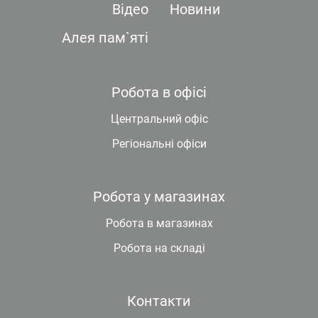
Відео
Новини
Алея пам`яті
Робота в офісі
Центральний офіс
Регіональні офіси
Робота у магазинах
Робота в магазинах
Робота на складі
Контакти