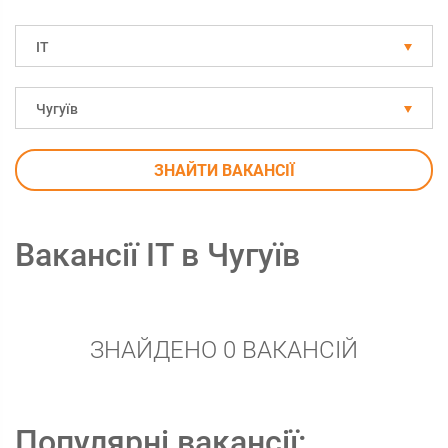
IT
Чугуїв
ЗНАЙТИ ВАКАНСІЇ
Вакансії IT в Чугуїв
ЗНАЙДЕНО 0 ВАКАНСІЙ
Популярні вакансії: