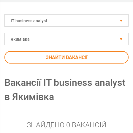
IT business analyst
Якимівка
ЗНАЙТИ ВАКАНСІЇ
Вакансії IT business analyst
в Якимівка
ЗНАЙДЕНО 0 ВАКАНСІЙ