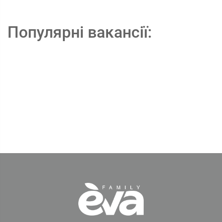
Популярні вакансії: