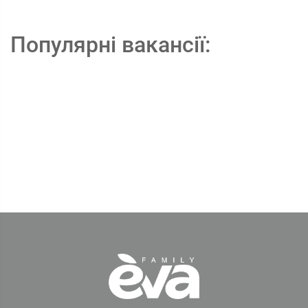
Популярні вакансії: