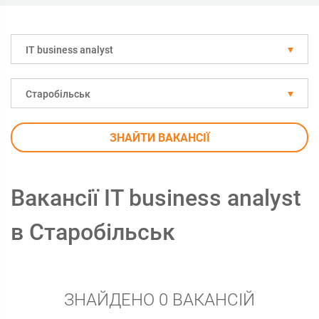
IT business analyst
Старобільськ
ЗНАЙТИ ВАКАНСІЇ
Вакансії IT business analyst
в Старобільськ
ЗНАЙДЕНО 0 ВАКАНСІЙ